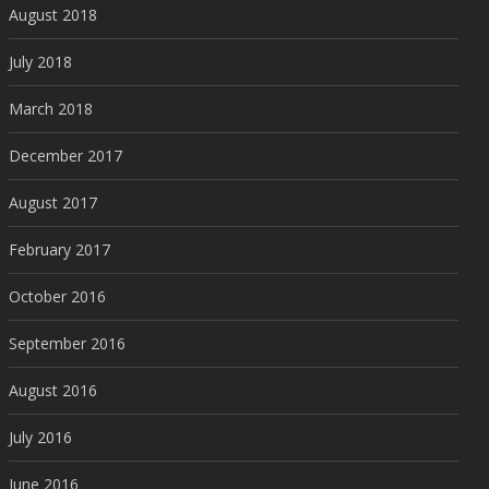
August 2018
July 2018
March 2018
December 2017
August 2017
February 2017
October 2016
September 2016
August 2016
July 2016
June 2016