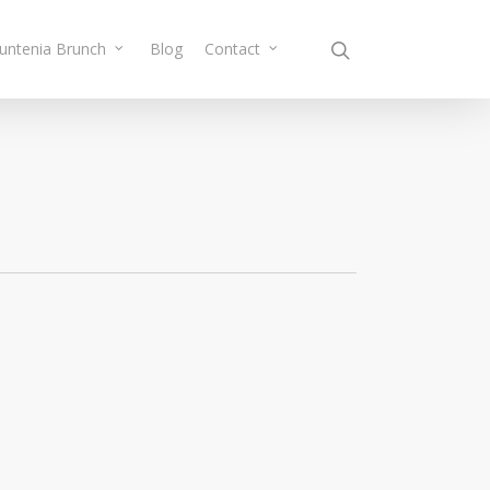
Muntenia Brunch
Blog
Contact