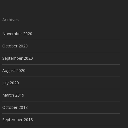
Archives
November 2020
October 2020
September 2020
August 2020
July 2020
March 2019
October 2018
September 2018