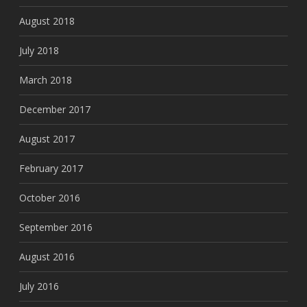
August 2018
July 2018
March 2018
December 2017
August 2017
February 2017
October 2016
September 2016
August 2016
July 2016