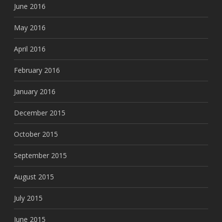
June 2016
May 2016
April 2016
February 2016
January 2016
December 2015
October 2015
September 2015
August 2015
July 2015
June 2015