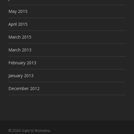
May 2015
April 2015
March 2015
March 2013
February 2013
January 2013
December 2012
© 2026 Gate to Romania.