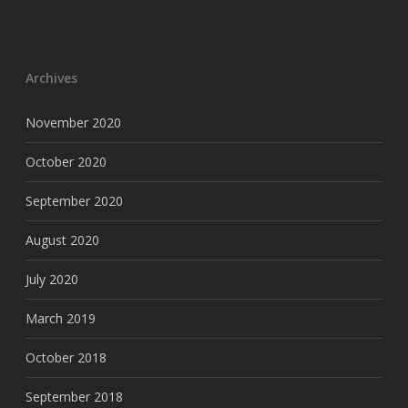
Archives
November 2020
October 2020
September 2020
August 2020
July 2020
March 2019
October 2018
September 2018