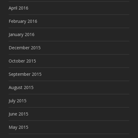
April 2016
February 2016
January 2016
December 2015
October 2015
September 2015
August 2015
July 2015
June 2015
May 2015