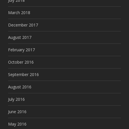
July 2018
March 2018
December 2017
August 2017
February 2017
October 2016
September 2016
August 2016
July 2016
June 2016
May 2016