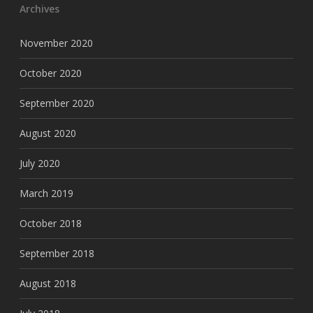
Archives
November 2020
October 2020
September 2020
August 2020
July 2020
March 2019
October 2018
September 2018
August 2018