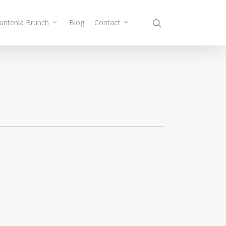
Muntenia Brunch
Blog
Contact