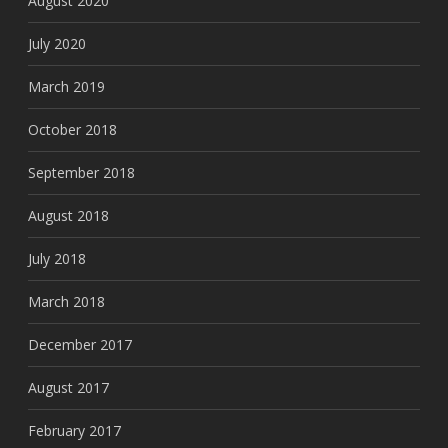
August 2020
July 2020
March 2019
October 2018
September 2018
August 2018
July 2018
March 2018
December 2017
August 2017
February 2017