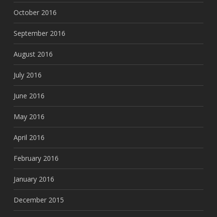
October 2016
September 2016
August 2016
July 2016
June 2016
May 2016
April 2016
February 2016
January 2016
December 2015