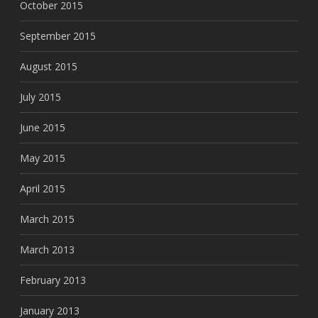
October 2015
September 2015
August 2015
July 2015
June 2015
May 2015
April 2015
March 2015
March 2013
February 2013
January 2013