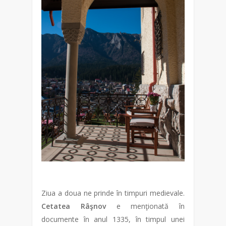
Ziua a doua ne prinde în timpuri medievale.
Cetatea Râşnov
e menţionată în
documente în anul 1335, în timpul unei