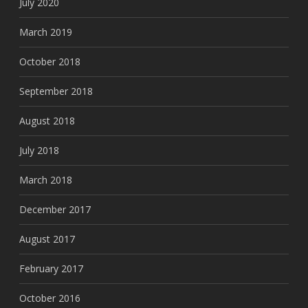
July 2020
March 2019
October 2018
September 2018
August 2018
July 2018
March 2018
December 2017
August 2017
February 2017
October 2016