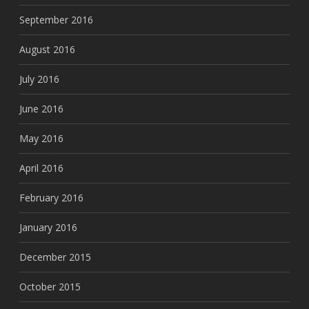
September 2016
August 2016
July 2016
June 2016
May 2016
April 2016
February 2016
January 2016
December 2015
October 2015