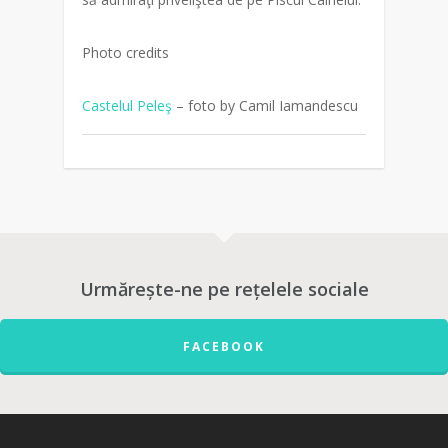
Photo credits
Castelul Peleş
– foto by Camil Iamandescu
Urmărește-ne pe rețelele sociale
FACEBOOK