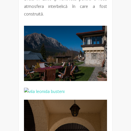
atmosfera interbelică în care a fost
construită.