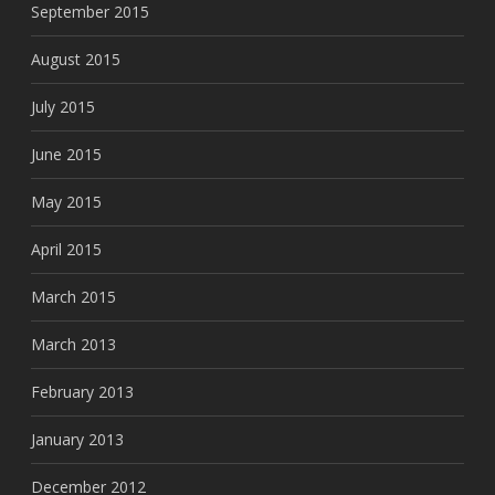
September 2015
August 2015
July 2015
June 2015
May 2015
April 2015
March 2015
March 2013
February 2013
January 2013
December 2012