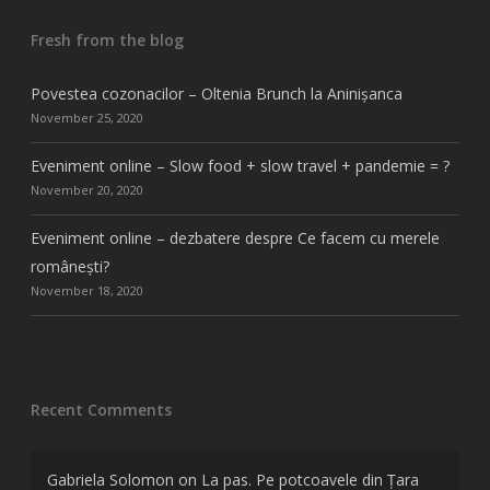
Fresh from the blog
Povestea cozonacilor – Oltenia Brunch la Aninișanca
November 25, 2020
Eveniment online – Slow food + slow travel + pandemie = ?
November 20, 2020
Eveniment online – dezbatere despre Ce facem cu merele
românești?
November 18, 2020
Recent Comments
Gabriela Solomon
on
La pas. Pe potcoavele din Țara