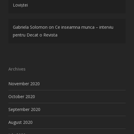
Loviștei
Gabriela Solomon
on
Ce inseamna munca – interviu
pentru Decat o Revista
Archives
November 2020
October 2020
September 2020
August 2020