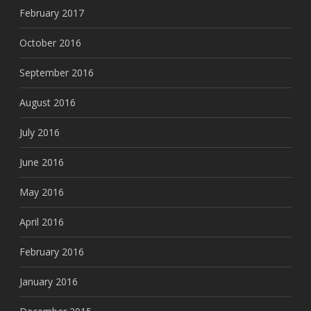
February 2017
October 2016
September 2016
August 2016
July 2016
June 2016
May 2016
April 2016
February 2016
January 2016