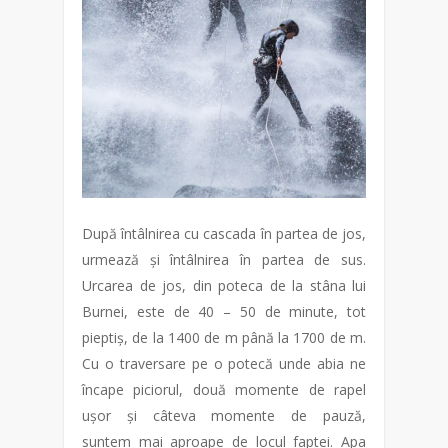
După întâlnirea cu cascada în partea de jos,
urmează și întâlnirea în partea de sus.
Urcarea de jos, din poteca de la stâna lui
Burnei, este de 40 – 50 de minute, tot
pieptiș, de la 1400 de m până la 1700 de m.
Cu o traversare pe o potecă unde abia ne
încape piciorul, două momente de rapel
ușor și câteva momente de pauză,
suntem mai aproape de locul faptei. Apa