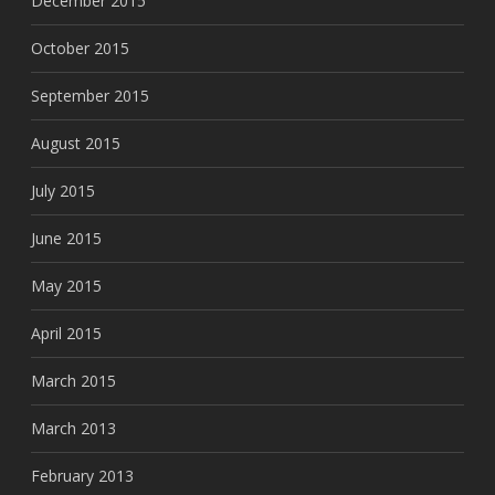
December 2015
October 2015
September 2015
August 2015
July 2015
June 2015
May 2015
April 2015
March 2015
March 2013
February 2013