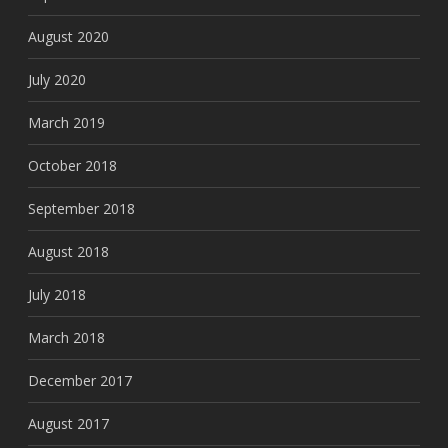
August 2020
July 2020
March 2019
October 2018
September 2018
August 2018
July 2018
March 2018
December 2017
August 2017