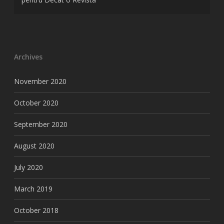
Archives
November 2020
October 2020
September 2020
August 2020
July 2020
March 2019
October 2018