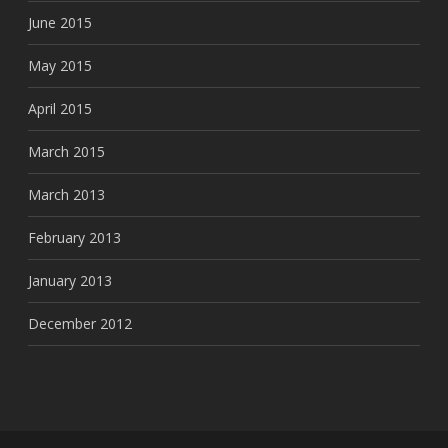
June 2015
May 2015
April 2015
March 2015
March 2013
February 2013
January 2013
December 2012