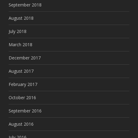
September 2018
August 2018
July 2018
March 2018
December 2017
August 2017
February 2017
October 2016
September 2016
August 2016
July 2016