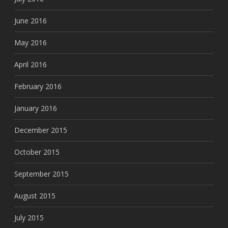
June 2016
May 2016
April 2016
February 2016
January 2016
December 2015
October 2015
September 2015
August 2015
July 2015