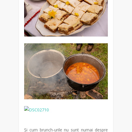
Și cum brunch-urile nu sunt numai despre