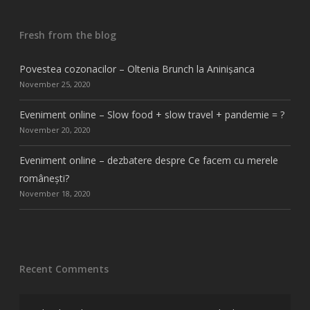
Fresh from the blog
Povestea cozonacilor – Oltenia Brunch la Aninișanca
November 25, 2020
Eveniment online – Slow food + slow travel + pandemie = ?
November 20, 2020
Eveniment online – dezbatere despre Ce facem cu merele
românești?
November 18, 2020
Recent Comments