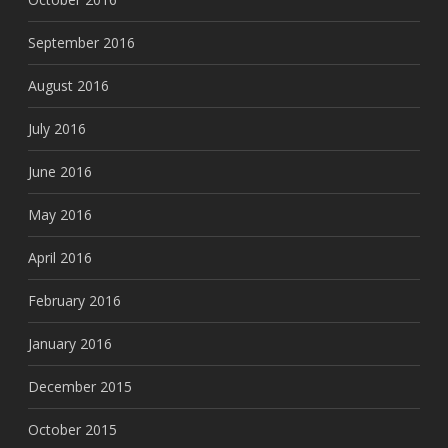
September 2016
August 2016
July 2016
June 2016
May 2016
April 2016
February 2016
January 2016
December 2015
October 2015