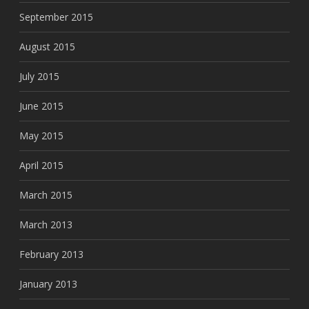
September 2015
August 2015
July 2015
June 2015
May 2015
April 2015
March 2015
March 2013
February 2013
January 2013