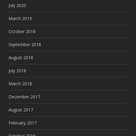
July 2020
March 2019
October 2018
September 2018
August 2018
July 2018
March 2018
December 2017
August 2017
February 2017
October 2016