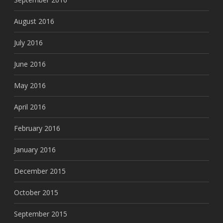
August 2016
July 2016
June 2016
May 2016
April 2016
February 2016
January 2016
December 2015
October 2015
September 2015