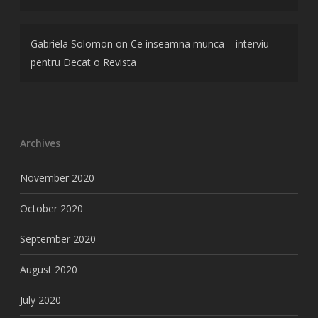
Gabriela Solomon
on
Ce inseamna munca – interviu
pentru Decat o Revista
Archives
November 2020
October 2020
September 2020
August 2020
July 2020