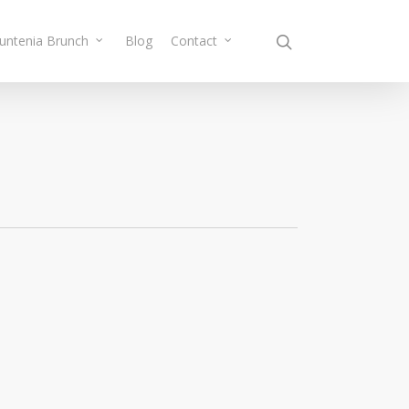
Muntenia Brunch
Blog
Contact