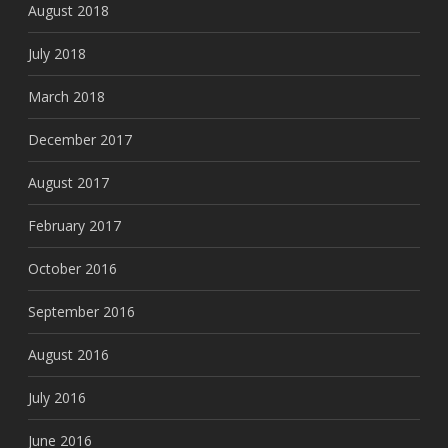
August 2018
July 2018
March 2018
December 2017
August 2017
February 2017
October 2016
September 2016
August 2016
July 2016
June 2016