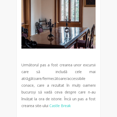
Următorul pas a fost crearea unor excursii
care să includă cele mai
atrăgătoare/fermecătoare/accessibile
conace, care a rezultat în mulți oameni
bucuroși să vadă ceva despre care n-au
învățat la ora de istorie. Încă un pas a fost
crearea site-ului
Castle Break