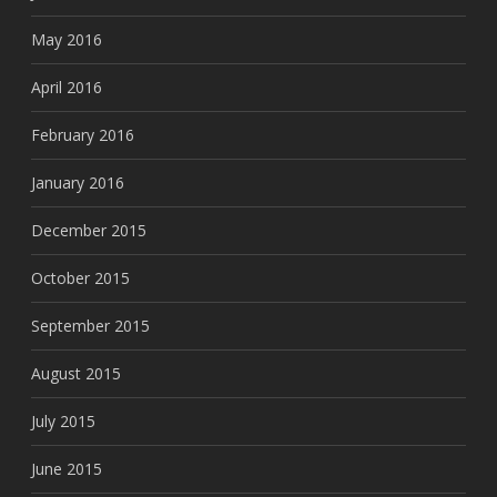
May 2016
April 2016
February 2016
January 2016
December 2015
October 2015
September 2015
August 2015
July 2015
June 2015