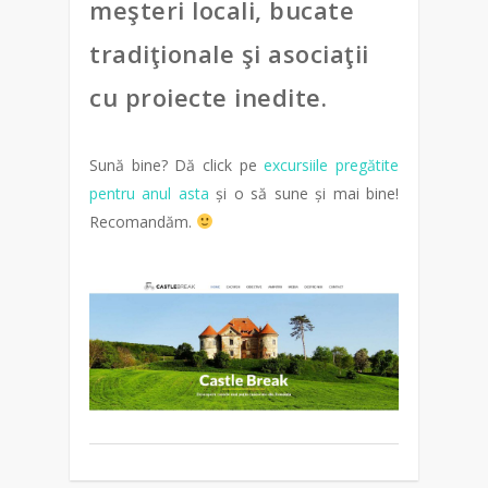
meşteri locali, bucate
tradiţionale şi asociaţii
cu proiecte inedite.
Sună bine? Dă click pe
excursiile pregătite
pentru anul asta
și o să sune și mai bine!
Recomandăm.