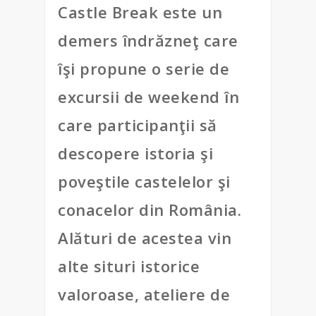
Castle Break este un
demers îndrăzneţ care
îşi propune o serie de
excursii de weekend în
care participanţii să
descopere istoria şi
poveştile castelelor şi
conacelor din România.
Alături de acestea vin
alte situri istorice
valoroase, ateliere de