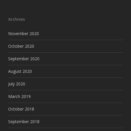
Archives
November 2020
October 2020
September 2020
August 2020
July 2020
March 2019
October 2018
September 2018