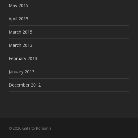
May 2015
April 2015
March 2015
March 2013
February 2013
January 2013
December 2012
© 2026 Gate to Romania.