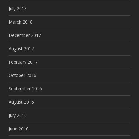
July 2018
March 2018
December 2017
August 2017
February 2017
October 2016
September 2016
August 2016
July 2016
June 2016