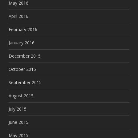
May 2016
April 2016
February 2016
January 2016
December 2015
October 2015
September 2015
August 2015
July 2015
June 2015
May 2015