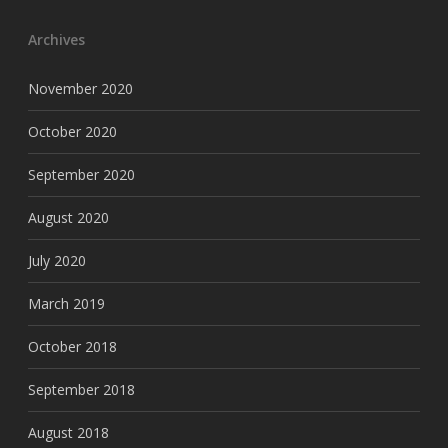
Archives
November 2020
October 2020
September 2020
August 2020
July 2020
March 2019
October 2018
September 2018
August 2018