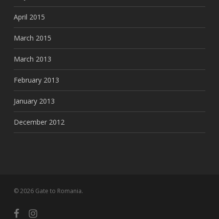
April 2015
March 2015
March 2013
February 2013
January 2013
December 2012
© 2026 Gate to Romania.