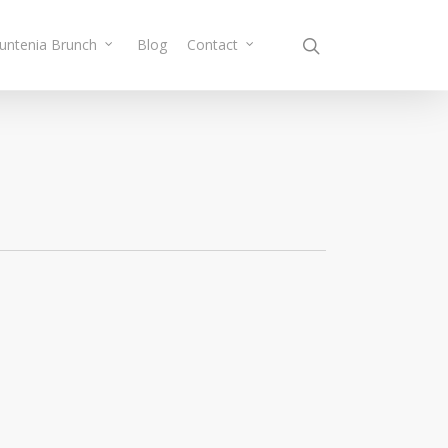
Muntenia Brunch
Blog
Contact