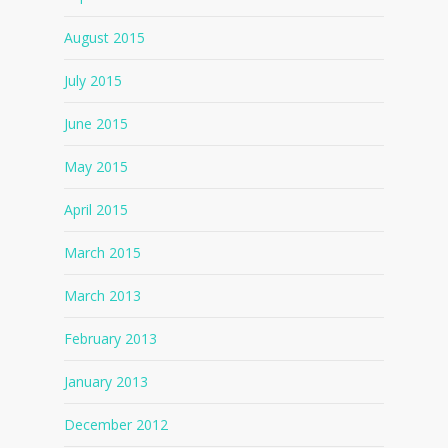
August 2015
July 2015
June 2015
May 2015
April 2015
March 2015
March 2013
February 2013
January 2013
December 2012