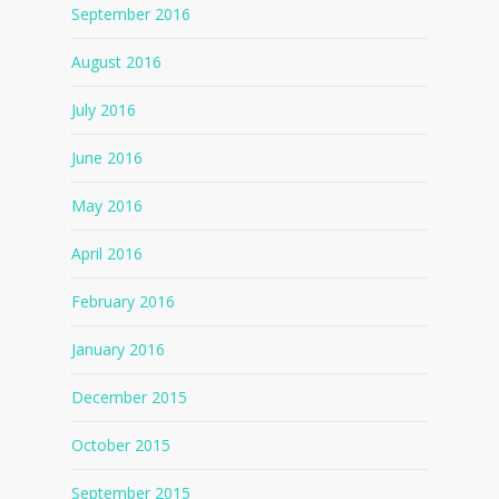
September 2016
August 2016
July 2016
June 2016
May 2016
April 2016
February 2016
January 2016
December 2015
October 2015
September 2015