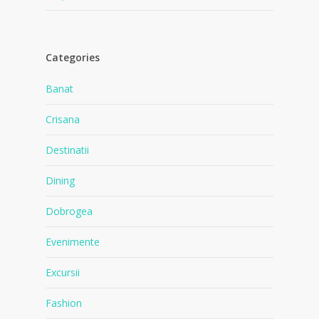
Categories
Banat
Crisana
Destinatii
Dining
Dobrogea
Evenimente
Excursii
Fashion