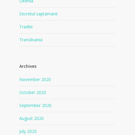
Oltenia
Secretul saptamanii
Traditii
Transilvania
Archives
November 2020
October 2020
September 2020
August 2020
July 2020