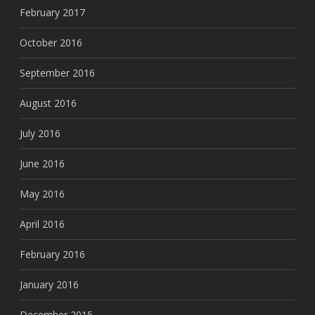
February 2017
October 2016
September 2016
August 2016
July 2016
June 2016
May 2016
April 2016
February 2016
January 2016
December 2015