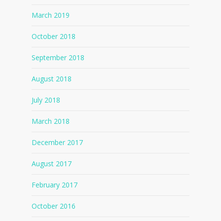
March 2019
October 2018
September 2018
August 2018
July 2018
March 2018
December 2017
August 2017
February 2017
October 2016