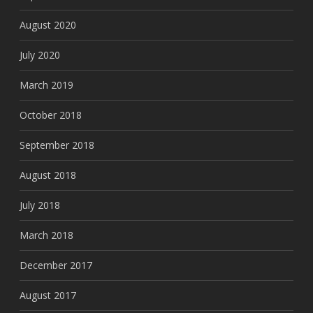
August 2020
July 2020
March 2019
October 2018
September 2018
August 2018
July 2018
March 2018
December 2017
August 2017