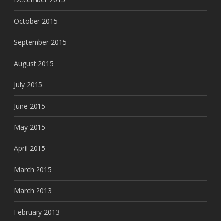
October 2015
September 2015
August 2015
July 2015
June 2015
May 2015
April 2015
March 2015
March 2013
February 2013