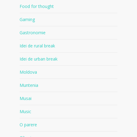
Food for thought
Gaming
Gastronomie
Idei de rural break
Idei de urban break
Moldova
Muntenia
Musai
Music
O parere