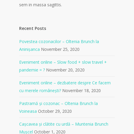
sem in massa sagittis.
Recent Posts
Povestea cozonacilor – Oltenia Brunch la
Aninișanca
November 25, 2020
Eveniment online – Slow food + slow travel +
pandemie = ?
November 20, 2020
Eveniment online – dezbatere despre Ce facem
cu merele românești?
November 18, 2020
Pastramă și cozonac – Oltenia Brunch la
Voineasa
October 29, 2020
Cașcavea și clătite cu urdă – Muntenia Brunch
Mușcel
October 1, 2020