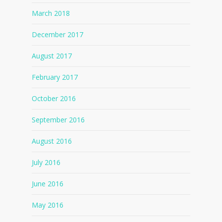
March 2018
December 2017
August 2017
February 2017
October 2016
September 2016
August 2016
July 2016
June 2016
May 2016