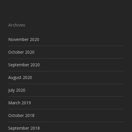
Archives
November 2020
October 2020
September 2020
August 2020
July 2020
March 2019
October 2018
September 2018