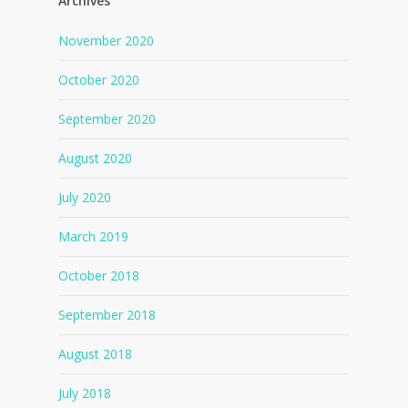
Archives
November 2020
October 2020
September 2020
August 2020
July 2020
March 2019
October 2018
September 2018
August 2018
July 2018