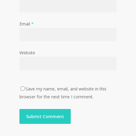
Email
*
Website
Save my name, email, and website in this
browser for the next time I comment.