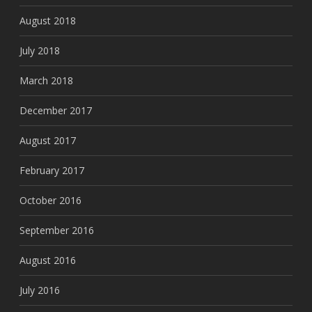
August 2018
July 2018
March 2018
December 2017
August 2017
February 2017
October 2016
September 2016
August 2016
July 2016