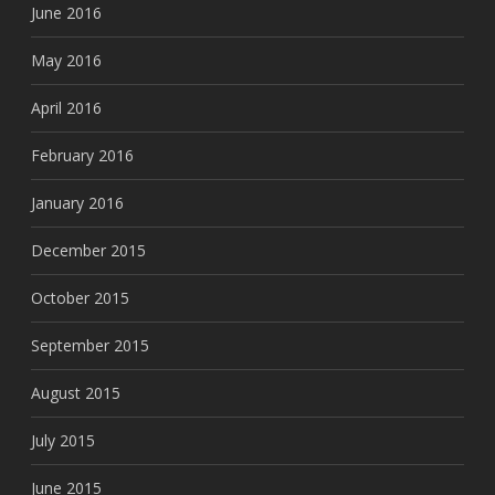
June 2016
May 2016
April 2016
February 2016
January 2016
December 2015
October 2015
September 2015
August 2015
July 2015
June 2015