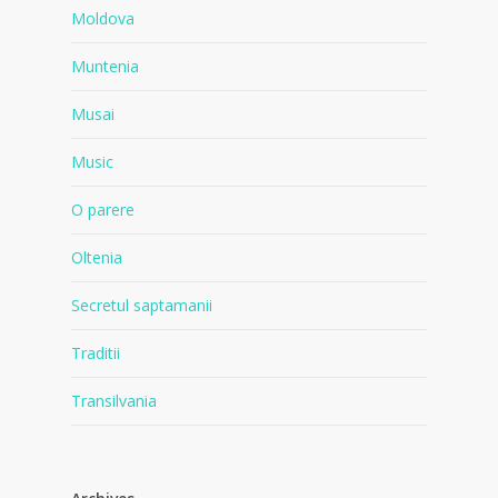
Moldova
Muntenia
Musai
Music
O parere
Oltenia
Secretul saptamanii
Traditii
Transilvania