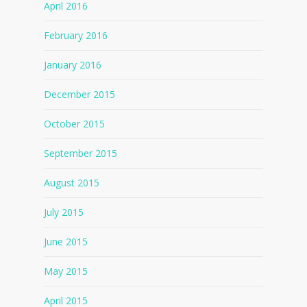
April 2016
February 2016
January 2016
December 2015
October 2015
September 2015
August 2015
July 2015
June 2015
May 2015
April 2015