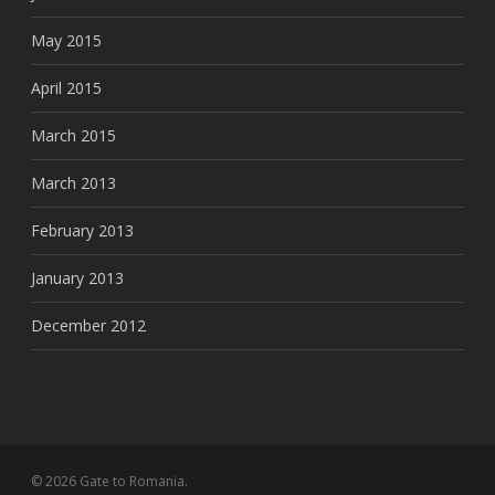
May 2015
April 2015
March 2015
March 2013
February 2013
January 2013
December 2012
© 2026 Gate to Romania.