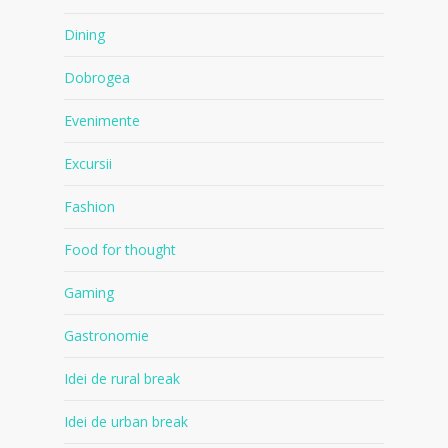
Dining
Dobrogea
Evenimente
Excursii
Fashion
Food for thought
Gaming
Gastronomie
Idei de rural break
Idei de urban break