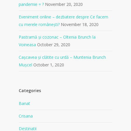
pandemie = ?
November 20, 2020
Eveniment online – dezbatere despre Ce facem
cu merele românești?
November 18, 2020
Pastramă și cozonac – Oltenia Brunch la
Voineasa
October 29, 2020
Cașcavea și clătite cu urdă – Muntenia Brunch
Mușcel
October 1, 2020
Categories
Banat
Crisana
Destinatii