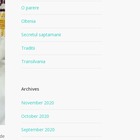
O parere
Oltenia
Secretul saptamanii
Traditii
Transilvania
Archives
November 2020
October 2020
September 2020
 de