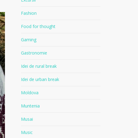
Fashion
Food for thought
Gaming
Gastronomie
Idei de rural break
Idei de urban break
Moldova
Muntenia
Musai
Music